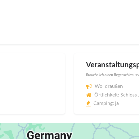
Veranstaltungsp
Brauche ich einen Regenschirm und
Wo: draußen
Örtlichkeit: Schloss
Camping: ja