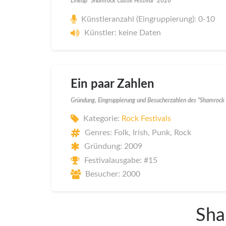
Lineup "Shamrock Castle Festival" 2026
Künstleranzahl (Eingruppierung): 0-10
Künstler: keine Daten
Ein paar Zahlen
Gründung, Eingruppierung und Besucherzahlen des "Shamrock 
Kategorie:
Rock Festivals
Genres: Folk, Irish, Punk, Rock
Gründung: 2009
Festivalausgabe: #15
Besucher: 2000
Sha