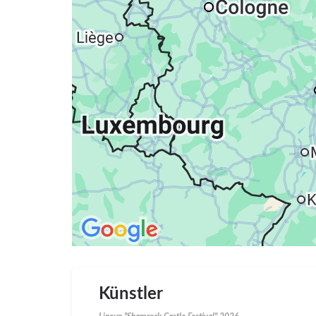
Künstler