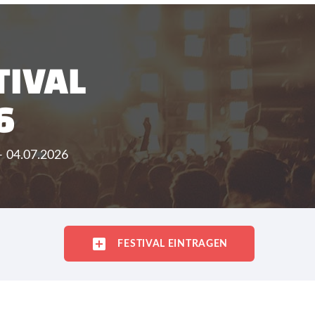
TIVAL
6
- 04.07.2026
FESTIVAL EINTRAGEN