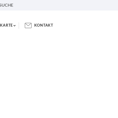
 SUCHE
KARTE
KONTAKT