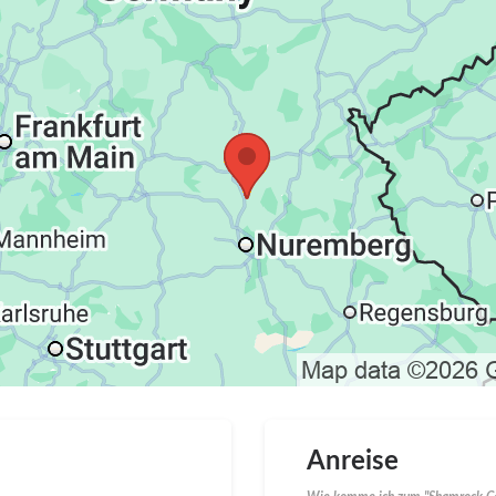
Anreise