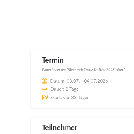
Termin
Wann findet das "Shamrock Castle Festival 2026" statt?
Datum: 03.07. - 04.07.2026
Dauer: 2 Tage
Start: vor 33 Tagen
Teilnehmer