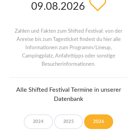
09.08.2026
Zahlen und Fakten zum Shifted Festival: von der
Anreise bis zum Tagesticket findest du hier alle
Informationen zum Programm/Lineup,
Campingplatz, Anfahrttipps oder sonstige
Besucherinformationen.
Alle Shifted Festival Termine in unserer
Datenbank
2024
2025
2026