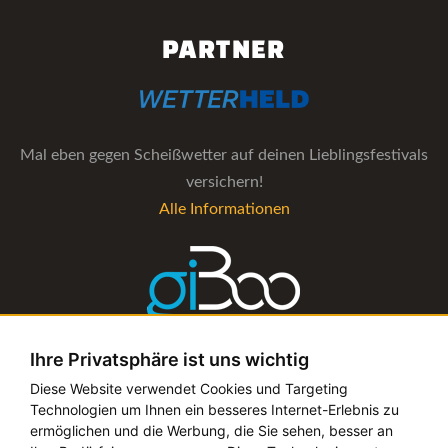
PARTNER
Mal eben gegen Scheißwetter auf deinen Lieblingsfestivals
versichern!
Alle Informationen
Ihre Privatsphäre ist uns wichtig
Die Verwaltungs-Software für alle Künstler- und
Diese Website verwendet Cookies und Targeting
Technologien um Ihnen ein besseres Internet-Erlebnis zu
Bookingagenturen
ermöglichen und die Werbung, die Sie sehen, besser an
Alle Informationen