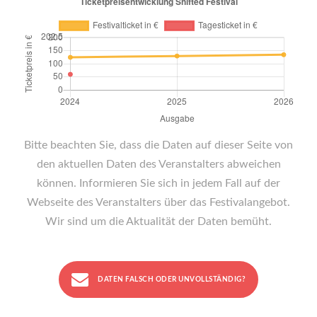
Bitte beachten Sie, dass die Daten auf dieser Seite von
den aktuellen Daten des Veranstalters abweichen
können. Informieren Sie sich in jedem Fall auf der
Webseite des Veranstalters über das Festivalangebot.
Wir sind um die Aktualität der Daten bemüht.
DATEN FALSCH ODER UNVOLLSTÄNDIG?