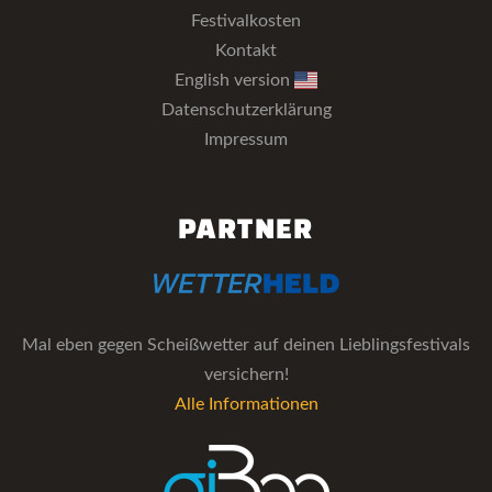
Festivalkosten
Kontakt
English version
Datenschutzerklärung
Impressum
PARTNER
Mal eben gegen Scheißwetter auf deinen Lieblingsfestivals
versichern!
Alle Informationen