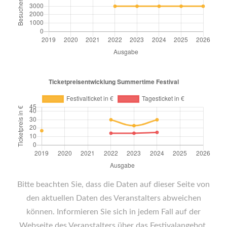
Bitte beachten Sie, dass die Daten auf dieser Seite von
den aktuellen Daten des Veranstalters abweichen
können. Informieren Sie sich in jedem Fall auf der
Webseite des Veranstalters über das Festivalangebot.