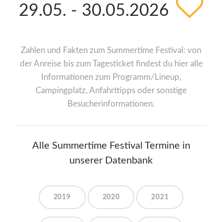
29.05. - 30.05.2026
Zahlen und Fakten zum Summertime Festival: von
der Anreise bis zum Tagesticket findest du hier alle
Informationen zum Programm/Lineup,
Campingplatz, Anfahrttipps oder sonstige
Besucherinformationen.
Alle Summertime Festival Termine in
unserer Datenbank
2019
2020
2021