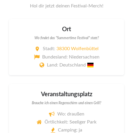
Hol dir jetzt deinen Festival-Merch!
Ort
Wo findet das "Summertime Festival" statt?
Stadt:
38300 Wolfenbüttel
Bundesland: Niedersachsen
Land: Deutschland
Veranstaltungsplatz
Brauche ich einen Regenschirm und einen Grill?
Wo: draußen
Örtlichkeit: Seeliger Park
Camping: ja