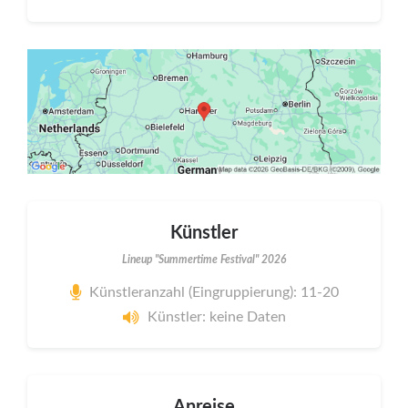
Künstler
Lineup "Summertime Festival" 2026
Künstleranzahl (Eingruppierung): 11-20
Künstler: keine Daten
Anreise