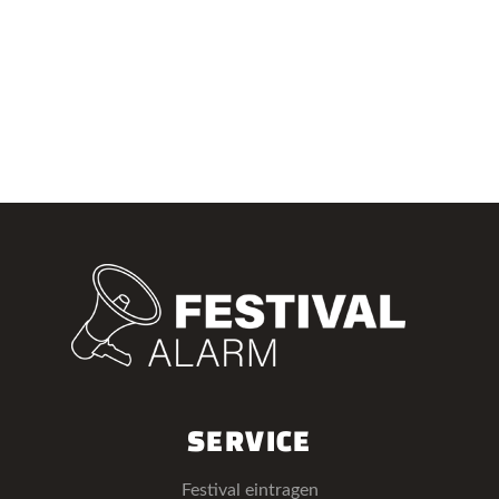
SERVICE
Festival eintragen