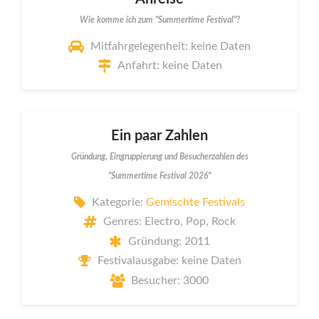
Wie komme ich zum "Summertime Festival"?
Mitfahrgelegenheit: keine Daten
Anfahrt: keine Daten
Ein paar Zahlen
Gründung, Eingruppierung und Besucherzahlen des
"Summertime Festival 2026"
Kategorie:
Gemischte Festivals
Genres: Electro, Pop, Rock
Gründung: 2011
Festivalausgabe: keine Daten
Besucher: 3000