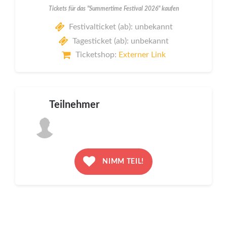
Tickets für das "Summertime Festival 2026" kaufen
Festivalticket (ab): unbekannt
Tagesticket (ab): unbekannt
Ticketshop:
Externer Link
Teilnehmer
NIMM TEIL!