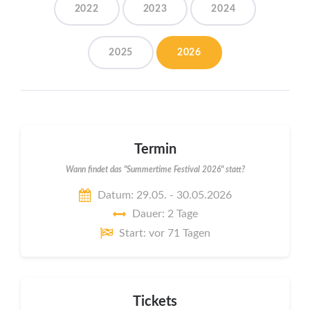
2022
2023
2024
2025
2026
Termin
Wann findet das "Summertime Festival 2026" statt?
Datum: 29.05. - 30.05.2026
Dauer: 2 Tage
Start: vor 71 Tagen
Tickets