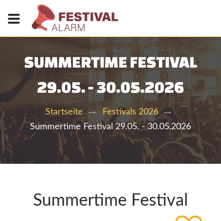
SUMMERTIME FESTIVAL
29.05. - 30.05.2026
Startseite
Festivals 2026
Summertime Festival 29.05. - 30.05.2026
Summertime Festival