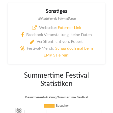
Sonstiges
Weiterführende Informationen
Webseite:
Externer Link
Facebook Veranstaltung: keine Daten
Veröffentlicht von: Robert
Festival-Merch:
Schau doch mal beim
EMP Sale rein!
Summertime Festival
Statistiken