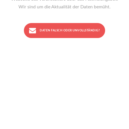
Wir sind um die Aktualität der Daten bemüht.
DATEN FALSCH ODER UNVOLLSTÄNDIG?