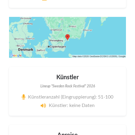
Künstler
Lineup "Sweden Rock Festival" 2026
Künstleranzahl (Eingruppierung): 51-100
Künstler: keine Daten