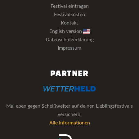
Festival eintragen
Festivalkosten
Kontakt
English version
Datenschutzerklärung
Impressum
PARTNER
Mal eben gegen Scheißwetter auf deinen Lieblingsfestivals
versichern!
Alle Informationen