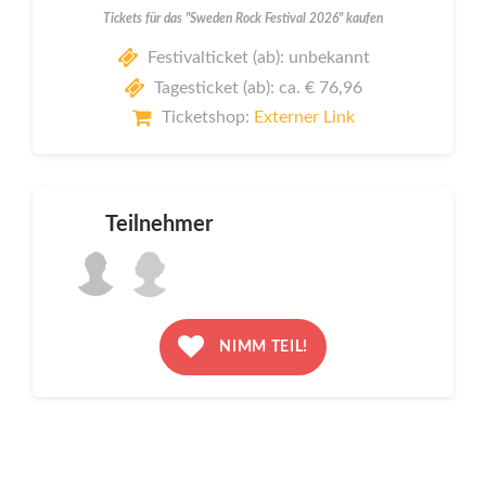
Tickets für das "Sweden Rock Festival 2026" kaufen
Festivalticket (ab): unbekannt
Tagesticket (ab): ca. € 76,96
Ticketshop:
Externer Link
Teilnehmer
NIMM TEIL!