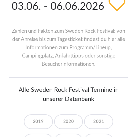
03.06. - 06.06.2026
Zahlen und Fakten zum Sweden Rock Festival: von
der Anreise bis zum Tagesticket findest du hier alle
Informationen zum Programm/Lineup,
Campingplatz, Anfahrttipps oder sonstige
Besucherinformationen.
Alle Sweden Rock Festival Termine in
unserer Datenbank
2019
2020
2021