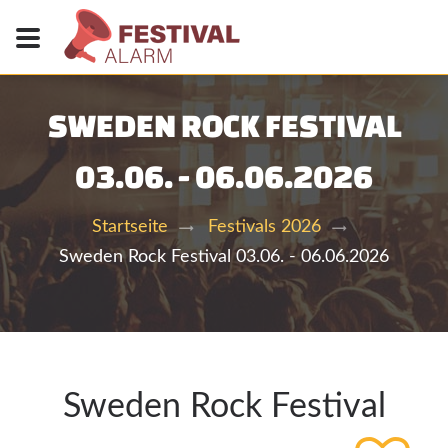
SWEDEN ROCK FESTIVAL
03.06. - 06.06.2026
Startseite
Festivals 2026
Sweden Rock Festival 03.06. - 06.06.2026
Sweden Rock Festival