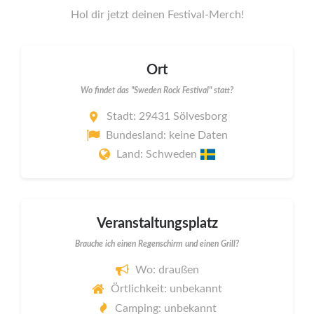
Hol dir jetzt deinen Festival-Merch!
Ort
Wo findet das "Sweden Rock Festival" statt?
Stadt: 29431 Sölvesborg
Bundesland: keine Daten
Land: Schweden
Veranstaltungsplatz
Brauche ich einen Regenschirm und einen Grill?
Wo: draußen
Örtlichkeit: unbekannt
Camping: unbekannt