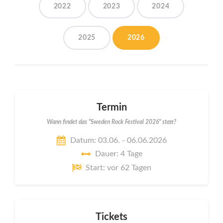
2022
2023
2024
2025
2026
Termin
Wann findet das "Sweden Rock Festival 2026" statt?
Datum: 03.06. - 06.06.2026
Dauer: 4 Tage
Start: vor 62 Tagen
Tickets