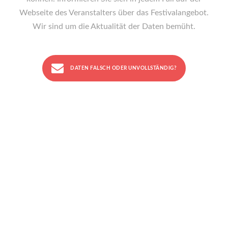
Webseite des Veranstalters über das Festivalangebot.
Wir sind um die Aktualität der Daten bemüht.
DATEN FALSCH ODER UNVOLLSTÄNDIG?