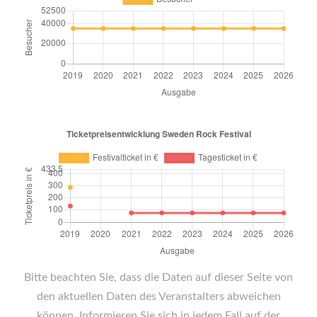
Bitte beachten Sie, dass die Daten auf dieser Seite von
den aktuellen Daten des Veranstalters abweichen
können. Informieren Sie sich in jedem Fall auf der