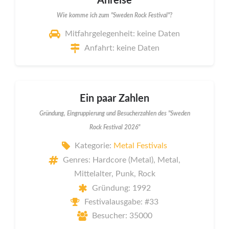
Anreise
Wie komme ich zum "Sweden Rock Festival"?
Mitfahrgelegenheit: keine Daten
Anfahrt: keine Daten
Ein paar Zahlen
Gründung, Eingruppierung und Besucherzahlen des "Sweden
Rock Festival 2026"
Kategorie:
Metal Festivals
Genres: Hardcore (Metal), Metal,
Mittelalter, Punk, Rock
Gründung: 1992
Festivalausgabe: #33
Besucher: 35000