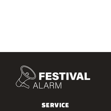
SERVICE