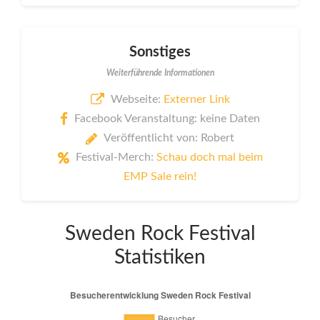
Sonstiges
Weiterführende Informationen
Webseite:
Externer Link
Facebook Veranstaltung: keine Daten
Veröffentlicht von: Robert
Festival-Merch:
Schau doch mal beim
EMP Sale rein!
Sweden Rock Festival
Statistiken