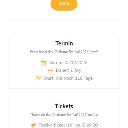
2026
Termin
Wann findet das "Toxicator Festival 2026" statt?
Datum: 05.12.2026
Dauer: 1 Tag
Start: nur noch 118 Tage
Tickets
Tickets für das "Toxicator Festival 2026" kaufen
Festivalticket (ab): ca. € 69,00