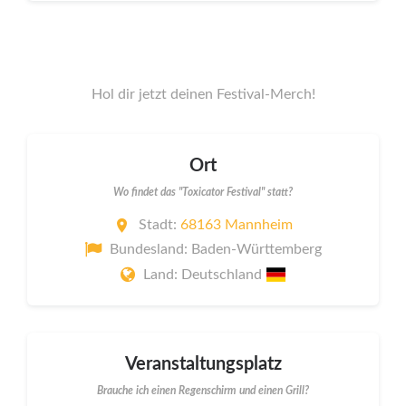
Hol dir jetzt deinen Festival-Merch!
Ort
Wo findet das "Toxicator Festival" statt?
Stadt:
68163 Mannheim
Bundesland: Baden-Württemberg
Land: Deutschland
Veranstaltungsplatz
Brauche ich einen Regenschirm und einen Grill?