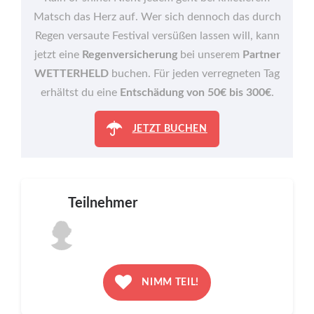
Matsch das Herz auf. Wer sich dennoch das durch
Regen versaute Festival versüßen lassen will, kann
jetzt eine
Regenversicherung
bei unserem
Partner
WETTERHELD
buchen. Für jeden verregneten Tag
erhältst du eine
Entschädung von 50€ bis 300€
.
JETZT BUCHEN
Teilnehmer
NIMM TEIL!