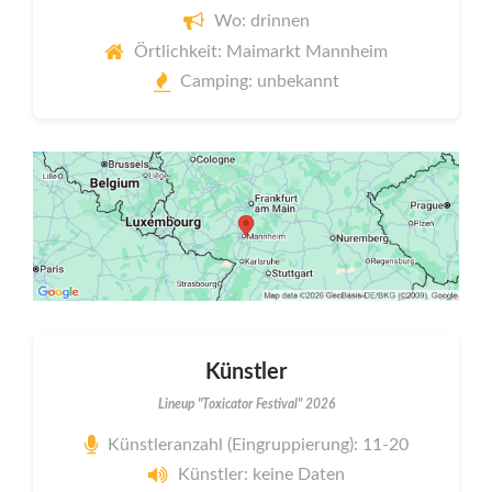
Wo: drinnen
Örtlichkeit: Maimarkt Mannheim
Camping: unbekannt
Künstler
Lineup "Toxicator Festival" 2026
Künstleranzahl (Eingruppierung): 11-20
Künstler: keine Daten