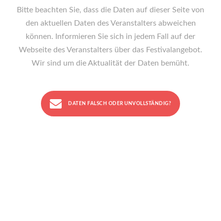
Bitte beachten Sie, dass die Daten auf dieser Seite von
den aktuellen Daten des Veranstalters abweichen
können. Informieren Sie sich in jedem Fall auf der
Webseite des Veranstalters über das Festivalangebot.
Wir sind um die Aktualität der Daten bemüht.
DATEN FALSCH ODER UNVOLLSTÄNDIG?