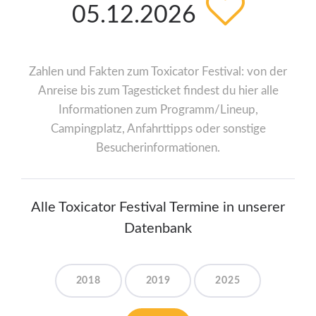
05.12.2026
Zahlen und Fakten zum Toxicator Festival: von der
Anreise bis zum Tagesticket findest du hier alle
Informationen zum Programm/Lineup,
Campingplatz, Anfahrttipps oder sonstige
Besucherinformationen.
Alle Toxicator Festival Termine in unserer
Datenbank
2018
2019
2025