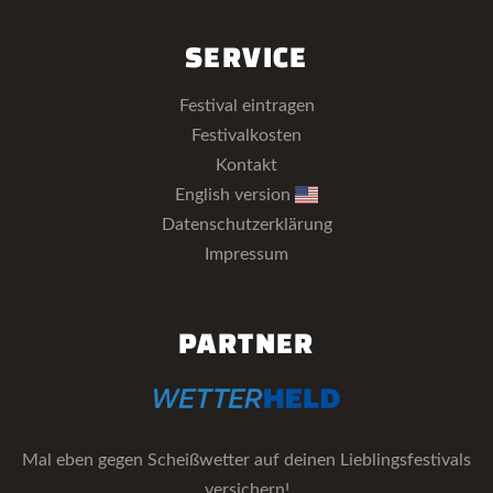
SERVICE
Festival eintragen
Festivalkosten
Kontakt
English version
Datenschutzerklärung
Impressum
PARTNER
Mal eben gegen Scheißwetter auf deinen Lieblingsfestivals
versichern!