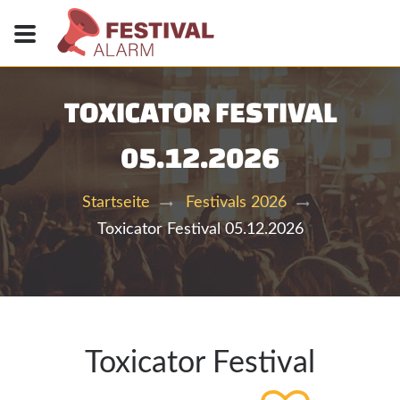
TOXICATOR FESTIVAL
05.12.2026
Startseite
Festivals 2026
Toxicator Festival 05.12.2026
Toxicator Festival