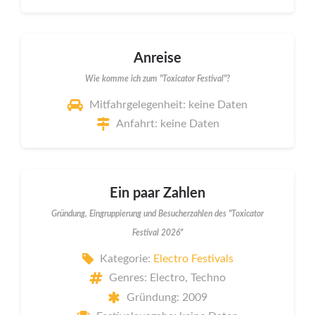
Anreise
Wie komme ich zum "Toxicator Festival"?
Mitfahrgelegenheit: keine Daten
Anfahrt: keine Daten
Ein paar Zahlen
Gründung, Eingruppierung und Besucherzahlen des "Toxicator
Festival 2026"
Kategorie:
Electro Festivals
Genres: Electro, Techno
Gründung: 2009