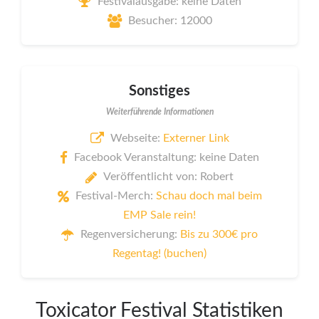
Festivalausgabe: keine Daten
Besucher: 12000
Sonstiges
Weiterführende Informationen
Webseite:
Externer Link
Facebook Veranstaltung: keine Daten
Veröffentlicht von: Robert
Festival-Merch:
Schau doch mal beim
EMP Sale rein!
Regenversicherung:
Bis zu 300€ pro
Regentag! (buchen)
Toxicator Festival Statistiken