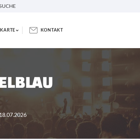
 SUCHE
KARTE
KONTAKT
ELBLAU
18.07.2026