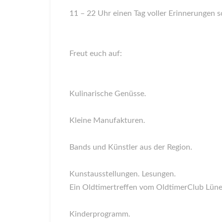
11 – 22 Uhr einen Tag voller Erinnerungen s
Freut euch auf:
Kulinarische Genüsse.
Kleine Manufakturen.
Bands und Künstler aus der Region.
Kunstausstellungen. Lesungen.
Ein Oldtimertreffen vom OldtimerClub Lüne
Kinderprogramm.