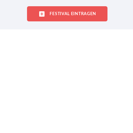
FESTIVAL EINTRAGEN