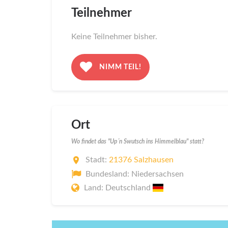
Teilnehmer
Keine Teilnehmer bisher.
NIMM TEIL!
Ort
Wo findet das "Up´n Swutsch ins Himmelblau" statt?
Stadt:
21376 Salzhausen
Bundesland: Niedersachsen
Land: Deutschland