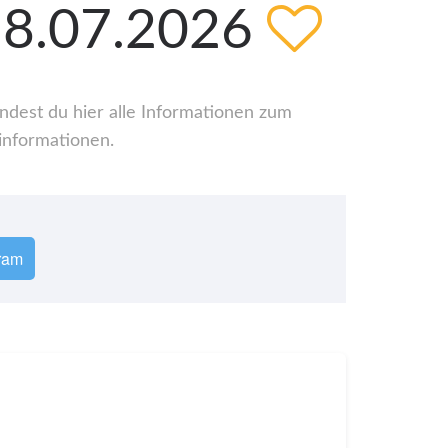
18.07.2026
ndest du hier alle Informationen zum
informationen.
ram