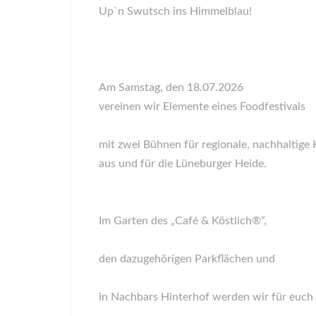
Up`n Swutsch ins Himmelblau!
Am Samstag, den 18.07.2026
vereinen wir Elemente eines Foodfestivals
mit zwei Bühnen für regionale, nachhaltige 
aus und für die Lüneburger Heide.
Im Garten des „Café & Köstlich®“,
den dazugehörigen Parkflächen und
in Nachbars Hinterhof werden wir für euch