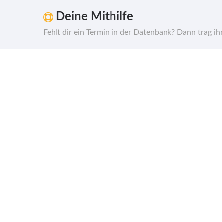
Deine Mithilfe
Fehlt dir ein Termin in der Datenbank? Dann trag i