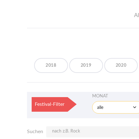
Al
2018
2019
2020
MONAT
Festival-Filter
alle
Suchen