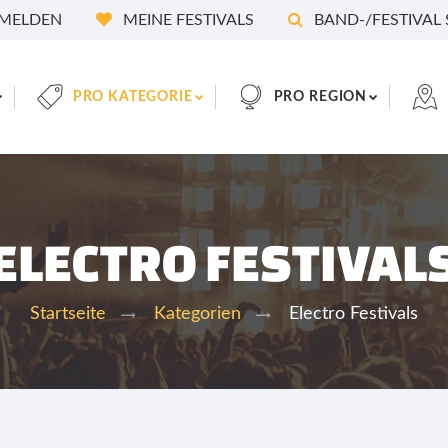
MELDEN
MEINE FESTIVALS
BAND-/FESTIVAL
PRO KATEGORIE
PRO REGION
ELECTRO FESTIVAL
Electro Festivals
Startseite
Kategorien