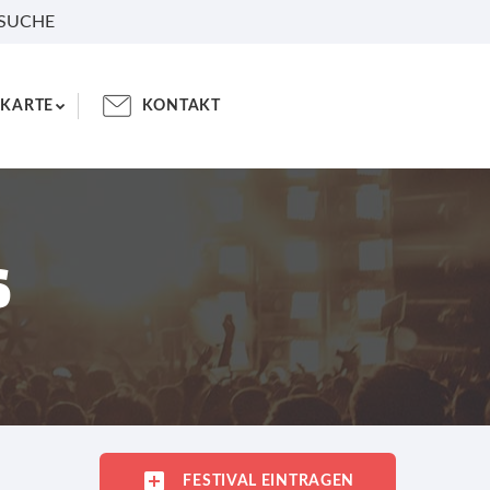
 SUCHE
KARTE
KONTAKT
S
FESTIVAL EINTRAGEN