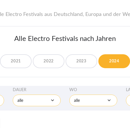
le Electro Festivals aus Deutschland, Europa und der Wel
Alle Electro Festivals nach Jahren
2021
2022
2023
2024
DAUER
WO
L
alle
alle