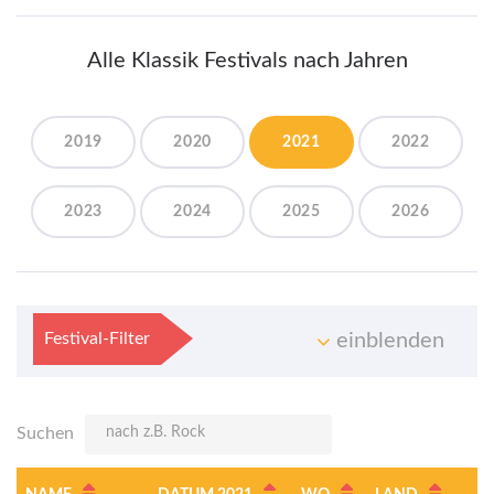
Alle Klassik Festivals nach Jahren
2019
2020
2021
2022
2023
2024
2025
2026
Festival-Filter
einblenden
Suchen