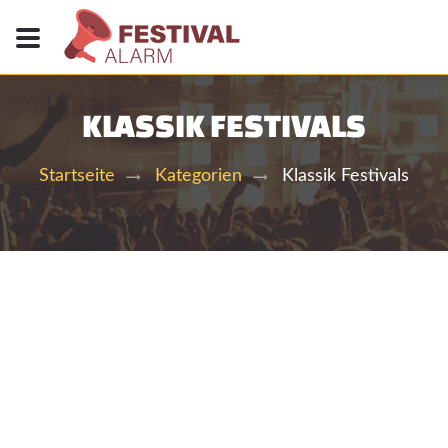
KLASSIK FESTIVALS
Klassik Festivals
Startseite
Kategorien