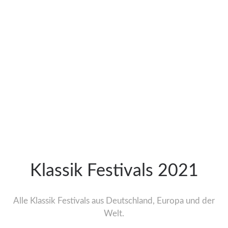
Klassik Festivals 2021
Alle Klassik Festivals aus Deutschland, Europa und der
Welt.