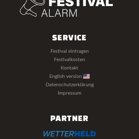
SERVICE
Festival eintragen
Festivalkosten
Kontakt
English version
Datenschutzerklärung
Impressum
PARTNER