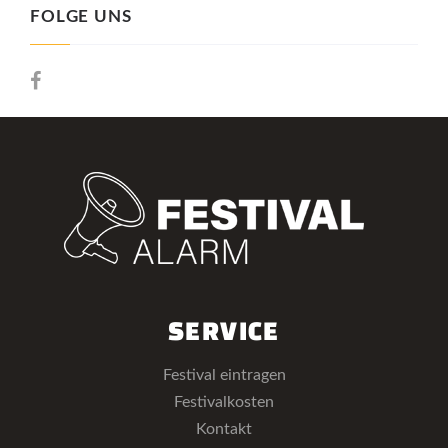
FOLGE UNS
SERVICE
Festival eintragen
Festivalkosten
Kontakt