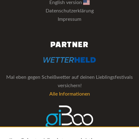
English version
Datenschutzerklärung
Impressum
PARTNER
Mal eben gegen Scheißwetter auf deinen Lieblingsfestivals
versichern!
Alle Informationen