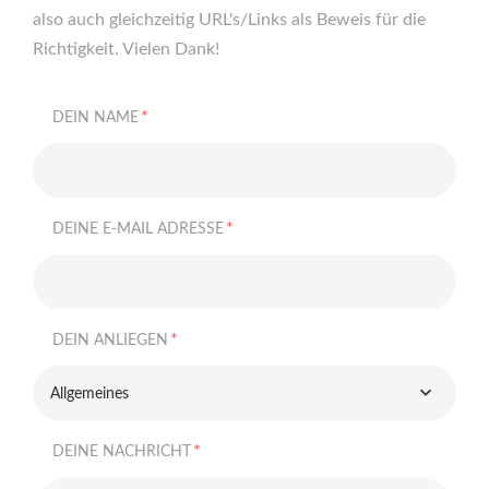
also auch gleichzeitig URL's/Links als Beweis für die
Richtigkeit. Vielen Dank!
*
DEIN NAME
*
DEINE E-MAIL ADRESSE
*
DEIN ANLIEGEN
Allgemeines
*
DEINE NACHRICHT