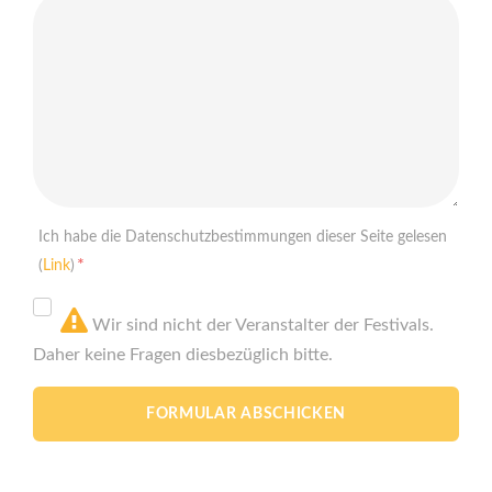
Ich habe die Datenschutzbestimmungen dieser Seite gelesen
*
(
Link
)
Wir sind nicht der Veranstalter der Festivals.
Daher keine Fragen diesbezüglich bitte.