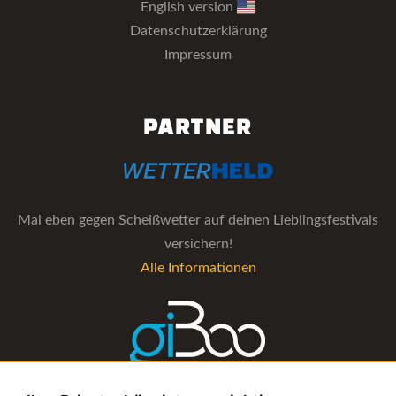
English version
Datenschutzerklärung
Impressum
PARTNER
Mal eben gegen Scheißwetter auf deinen Lieblingsfestivals
versichern!
Alle Informationen