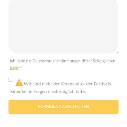
Ich habe die Datenschutzbestimmungen dieser Seite gelesen
*
(
Link
)
Wir sind nicht der Veranstalter der Festivals.
Daher keine Fragen diesbezüglich bitte.