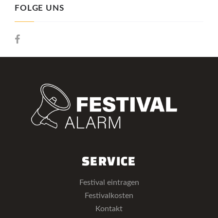
FOLGE UNS
SERVICE
Festival eintragen
Festivalkosten
Kontakt