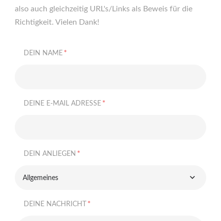
also auch gleichzeitig URL's/Links als Beweis für die
Richtigkeit. Vielen Dank!
*
DEIN NAME
*
DEINE E-MAIL ADRESSE
*
DEIN ANLIEGEN
Allgemeines
*
DEINE NACHRICHT