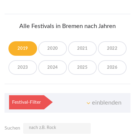
Alle Festivals in Bremen nach Jahren
2019
2020
2021
2022
2023
2024
2025
2026
Festival-Filter
einblenden
Suchen