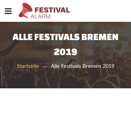
ALLE FESTIVALS BREMEN
2019
Alle Festivals Bremen 2019
Startseite