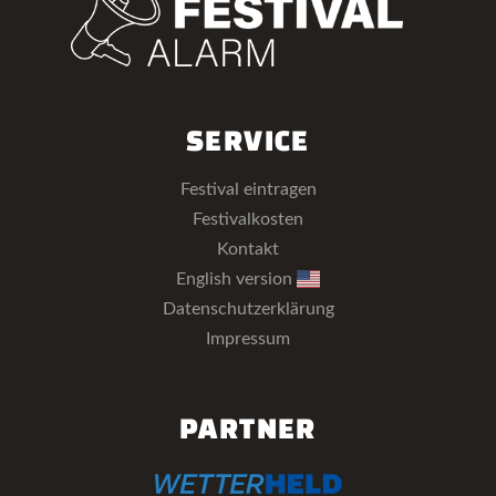
SERVICE
Festival eintragen
Festivalkosten
Kontakt
English version
Datenschutzerklärung
Impressum
PARTNER