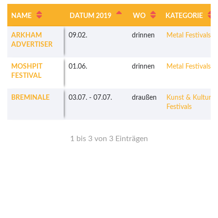
NAME
DATUM 2019
WO
KATEGORIE
ARKHAM
09.02.
drinnen
Metal Festivals
ADVERTISER
MOSHPIT
01.06.
drinnen
Metal Festivals
FESTIVAL
BREMINALE
03.07.
-
07.07.
draußen
Kunst & Kultur
Festivals
1 bis 3 von 3 Einträgen