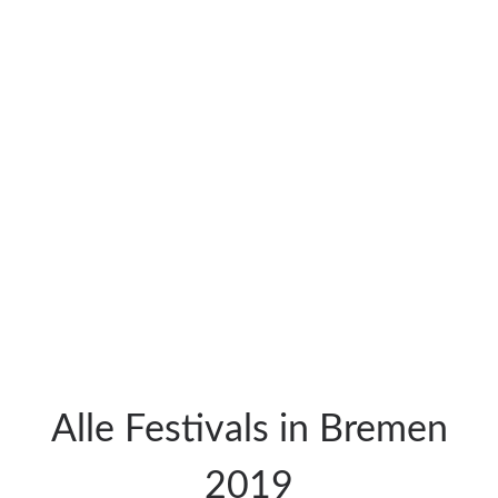
Alle Festivals in Bremen
2019