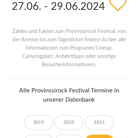
27.06. - 29.06.2024
Zahlen und Fakten zum Provinssirock Festival: von
der Anreise bis zum Tagesticket findest du hier alle
Informationen zum Programm/Lineup,
Campingplatz, Anfahrttipps oder sonstige
Besucherinformationen.
Alle Provinssirock Festival Termine in
unserer Datenbank
2019
2020
2021