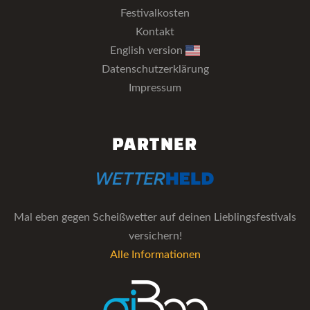
Festivalkosten
Kontakt
English version
Datenschutzerklärung
Impressum
PARTNER
Mal eben gegen Scheißwetter auf deinen Lieblingsfestivals
versichern!
Alle Informationen