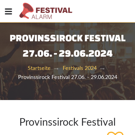
PROVINSSIROCK FESTIVAL
27.06. - 29.06.2024
Startseite
Festivals 2024
Provinssirock Festival 27.06. - 29.06.2024
Provinssirock Festival