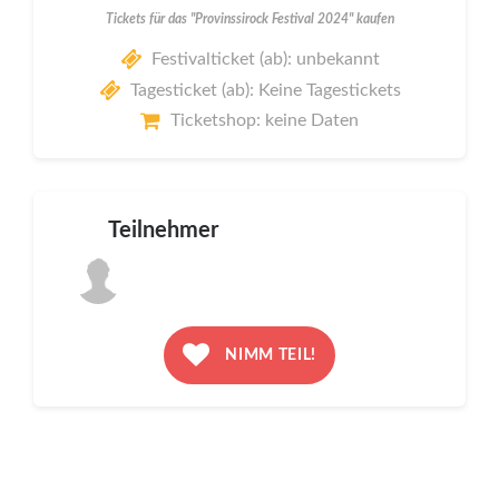
Tickets für das "Provinssirock Festival 2024" kaufen
Festivalticket (ab): unbekannt
Tagesticket (ab): Keine Tagestickets
Ticketshop: keine Daten
Teilnehmer
NIMM TEIL!