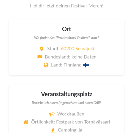
Hol dir jetzt deinen Festival-Merch!
Ort
Wo findet das "Provinssirock Festival" statt?
Stadt:
60200 Seinäjoki
Bundesland: keine Daten
Land: Finnland
Veranstaltungsplatz
Brauche ich einen Regenschirm und einen Grill?
Wo: draußen
Örtlichkeit: Festpark von Törnäväsaari
Camping: ja