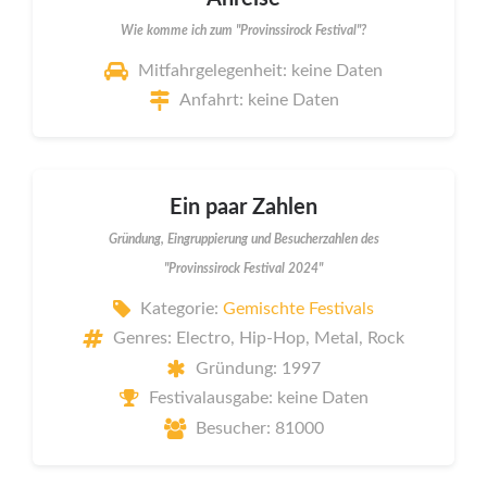
Wie komme ich zum "Provinssirock Festival"?
Mitfahrgelegenheit: keine Daten
Anfahrt: keine Daten
Ein paar Zahlen
Gründung, Eingruppierung und Besucherzahlen des
"Provinssirock Festival 2024"
Kategorie:
Gemischte Festivals
Genres: Electro, Hip-Hop, Metal, Rock
Gründung: 1997
Festivalausgabe: keine Daten
Besucher: 81000