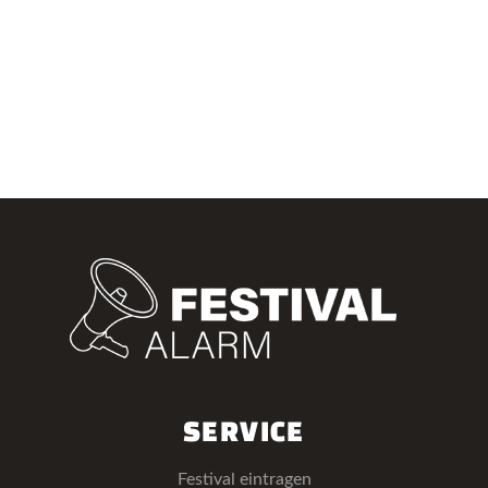
SERVICE
Festival eintragen