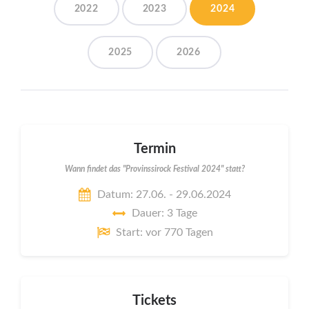
2022
2023
2024
2025
2026
Termin
Wann findet das "Provinssirock Festival 2024" statt?
Datum: 27.06. - 29.06.2024
Dauer: 3 Tage
Start: vor 770 Tagen
Tickets