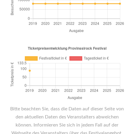
Bitte beachten Sie, dass die Daten auf dieser Seite von
den aktuellen Daten des Veranstalters abweichen
können. Informieren Sie sich in jedem Fall auf der
Webseite des Veranstalters über das Festivalangebot.