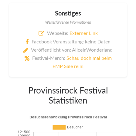
Sonstiges
Weiterführende Informationen
Webseite:
Externer Link
Facebook Veranstaltung: keine Daten
Veröffentlicht von: AliceInWonderland
Festival-Merch:
Schau doch mal beim
EMP Sale rein!
Provinssirock Festival
Statistiken