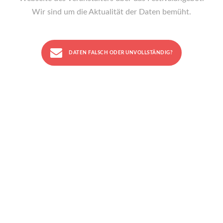
Wir sind um die Aktualität der Daten bemüht.
DATEN FALSCH ODER UNVOLLSTÄNDIG?