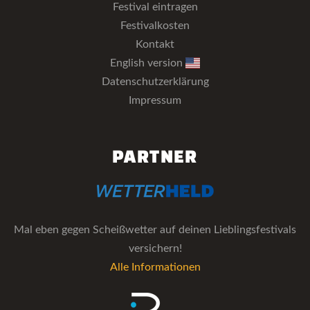
Festival eintragen
Festivalkosten
Kontakt
English version
Datenschutzerklärung
Impressum
PARTNER
Mal eben gegen Scheißwetter auf deinen Lieblingsfestivals
versichern!
Alle Informationen