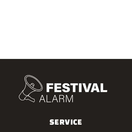
SERVICE