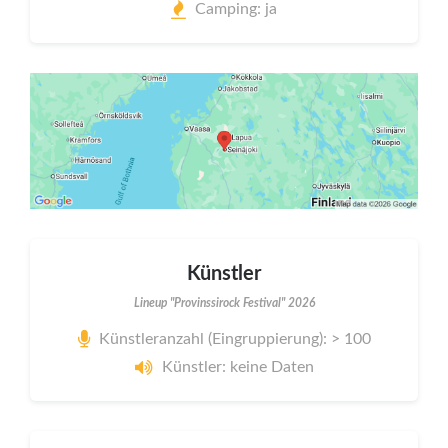
Camping: ja
Künstler
Lineup "Provinssirock Festival" 2026
Künstleranzahl (Eingruppierung): > 100
Künstler: keine Daten