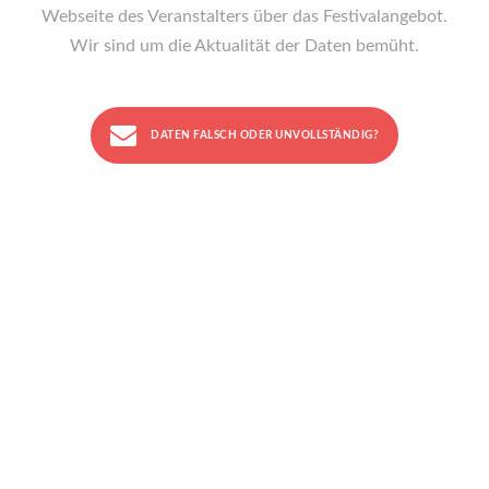
Webseite des Veranstalters über das Festivalangebot.
Wir sind um die Aktualität der Daten bemüht.
DATEN FALSCH ODER UNVOLLSTÄNDIG?