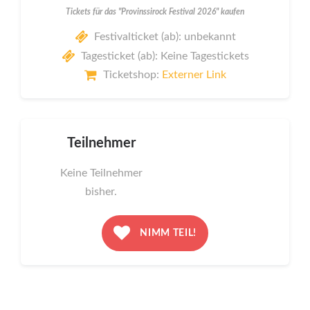
Tickets für das "Provinssirock Festival 2026" kaufen
Festivalticket (ab): unbekannt
Tagesticket (ab): Keine Tagestickets
Ticketshop:
Externer Link
Teilnehmer
Keine Teilnehmer
bisher.
NIMM TEIL!