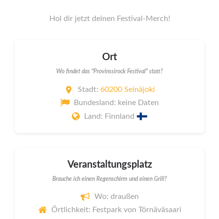
Hol dir jetzt deinen Festival-Merch!
Ort
Wo findet das "Provinssirock Festival" statt?
Stadt:
60200 Seinäjoki
Bundesland: keine Daten
Land: Finnland
Veranstaltungsplatz
Brauche ich einen Regenschirm und einen Grill?
Wo: draußen
Örtlichkeit: Festpark von Törnäväsaari