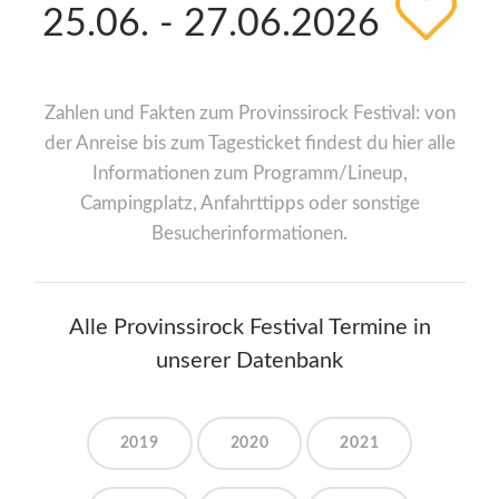
25.06. - 27.06.2026
Zahlen und Fakten zum Provinssirock Festival: von
der Anreise bis zum Tagesticket findest du hier alle
Informationen zum Programm/Lineup,
Campingplatz, Anfahrttipps oder sonstige
Besucherinformationen.
Alle Provinssirock Festival Termine in
unserer Datenbank
2019
2020
2021