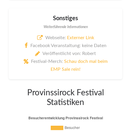
Sonstiges
Weiterführende Informationen
Webseite:
Externer Link
Facebook Veranstaltung: keine Daten
Veröffentlicht von: Robert
Festival-Merch:
Schau doch mal beim
EMP Sale rein!
Provinssirock Festival
Statistiken