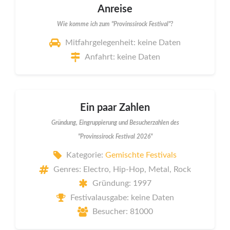
Anreise
Wie komme ich zum "Provinssirock Festival"?
Mitfahrgelegenheit: keine Daten
Anfahrt: keine Daten
Ein paar Zahlen
Gründung, Eingruppierung und Besucherzahlen des
"Provinssirock Festival 2026"
Kategorie:
Gemischte Festivals
Genres: Electro, Hip-Hop, Metal, Rock
Gründung: 1997
Festivalausgabe: keine Daten
Besucher: 81000