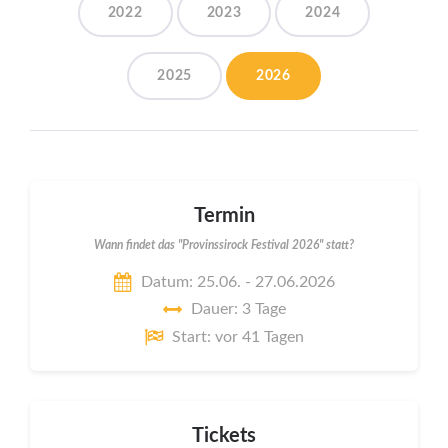
2022
2023
2024
2025
2026
Termin
Wann findet das "Provinssirock Festival 2026" statt?
Datum: 25.06. - 27.06.2026
Dauer: 3 Tage
Start: vor 41 Tagen
Tickets