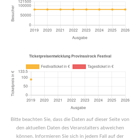
Bitte beachten Sie, dass die Daten auf dieser Seite von
den aktuellen Daten des Veranstalters abweichen
können. Informieren Sie sich in jedem Fall auf der