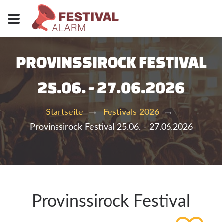
PROVINSSIROCK FESTIVAL
25.06. - 27.06.2026
Startseite
Festivals 2026
Provinssirock Festival 25.06. - 27.06.2026
Provinssirock Festival