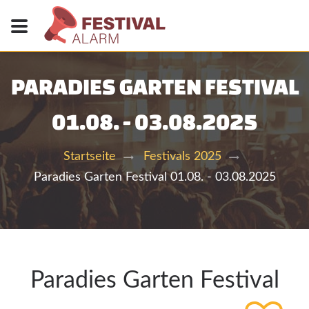
PARADIES GARTEN FESTIVAL
01.08. - 03.08.2025
Startseite
Festivals 2025
Paradies Garten Festival 01.08. - 03.08.2025
Paradies Garten Festival