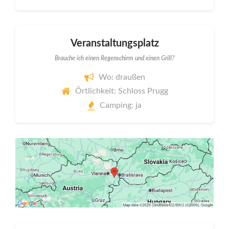
Veranstaltungsplatz
Brauche ich einen Regenschirm und einen Grill?
Wo: draußen
Örtlichkeit: Schloss Prugg
Camping: ja