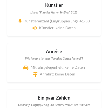
Künstler
Lineup "Paradies Garten Festival" 2025
Künstleranzahl (Eingruppierung): 41-50
Künstler: keine Daten
Anreise
Wie komme ich zum "Paradies Garten Festival"?
Mitfahrgelegenheit: keine Daten
Anfahrt: keine Daten
Ein paar Zahlen
Gründung, Eingruppierung und Besucherzahlen des "Paradies