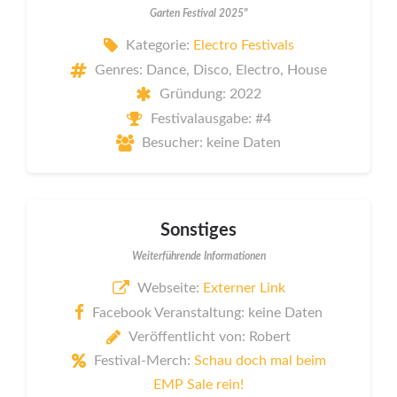
Garten Festival 2025"
Kategorie:
Electro Festivals
Genres: Dance, Disco, Electro, House
Gründung: 2022
Festivalausgabe: #4
Besucher: keine Daten
Sonstiges
Weiterführende Informationen
Webseite:
Externer Link
Facebook Veranstaltung: keine Daten
Veröffentlicht von: Robert
Festival-Merch:
Schau doch mal beim
EMP Sale rein!