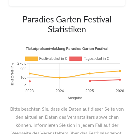
Paradies Garten Festival
Statistiken
Bitte beachten Sie, dass die Daten auf dieser Seite von
den aktuellen Daten des Veranstalters abweichen
können. Informieren Sie sich in jedem Fall auf der
Webseite des Veranstalters über das Festivalangebot.