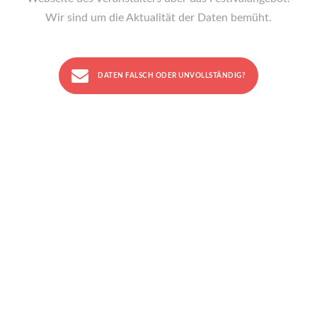
Wir sind um die Aktualität der Daten bemüht.
DATEN FALSCH ODER UNVOLLSTÄNDIG?