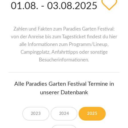
01.08. - 03.08.2025
Zahlen und Fakten zum Paradies Garten Festival:
von der Anreise bis zum Tagesticket findest du hier
alle Informationen zum Programm/Lineup,
Campingplatz, Anfahrttipps oder sonstige
Besucherinformationen.
Alle Paradies Garten Festival Termine in
unserer Datenbank
2023
2024
2025