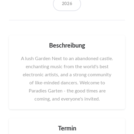
2026
Beschreibung
A lush Garden Next to an abandoned castle.
enchanting music from the world's best
electronic artists, and a strong community
of like-minded dancers. Welcome to
Paradies Garten - the good times are
coming, and everyone's invited.
Termin