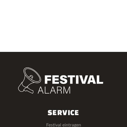
SERVICE
Festival eintragen