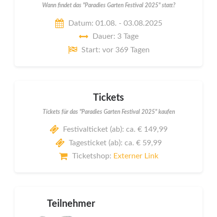
Wann findet das "Paradies Garten Festival 2025" statt?
Datum: 01.08. - 03.08.2025
Dauer: 3 Tage
Start: vor 369 Tagen
Tickets
Tickets für das "Paradies Garten Festival 2025" kaufen
Festivalticket (ab): ca. € 149,99
Tagesticket (ab): ca. € 59,99
Ticketshop:
Externer Link
Teilnehmer