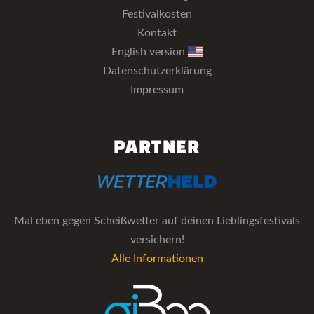
Festivalkosten
Kontakt
English version
Datenschutzerklärung
Impressum
PARTNER
Mal eben gegen Scheißwetter auf deinen Lieblingsfestivals
versichern!
Alle Informationen