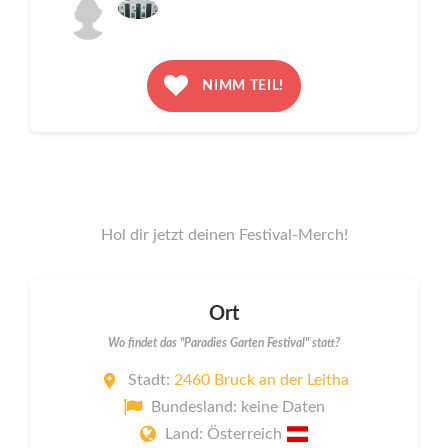
NIMM TEIL!
Hol dir jetzt deinen Festival-Merch!
Ort
Wo findet das "Paradies Garten Festival" statt?
Stadt:
2460 Bruck an der Leitha
Bundesland: keine Daten
Land: Österreich