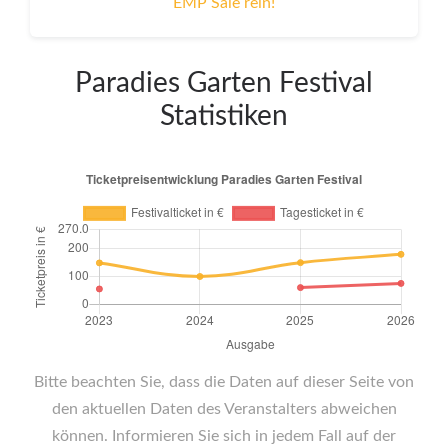
EMP Sale rein!
Paradies Garten Festival
Statistiken
Bitte beachten Sie, dass die Daten auf dieser Seite von
den aktuellen Daten des Veranstalters abweichen
können. Informieren Sie sich in jedem Fall auf der