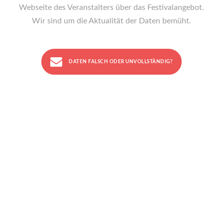
Webseite des Veranstalters über das Festivalangebot.
Wir sind um die Aktualität der Daten bemüht.
DATEN FALSCH ODER UNVOLLSTÄNDIG?