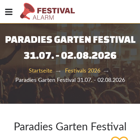
PARADIES GARTEN FESTIVAL
31.07. - 02.08.2026
Startseite
Festivals 2026
Paradies Garten Festival 31.07. - 02.08.2026
Paradies Garten Festival