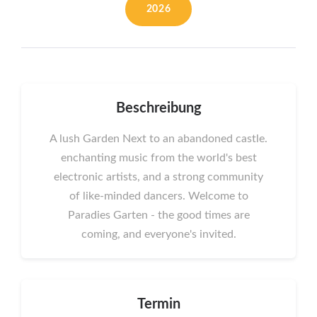
2026
Beschreibung
A lush Garden Next to an abandoned castle.
enchanting music from the world's best
electronic artists, and a strong community
of like-minded dancers. Welcome to
Paradies Garten - the good times are
coming, and everyone's invited.
Termin