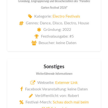
Gründung, Eingruppierung und Besucherzahlen des "Paradies
Garten Festival 2026"
Kategorie:
Electro Festivals
Genres: Dance, Disco, Electro, House
Gründung: 2022
Festivalausgabe: #5
Besucher: keine Daten
Sonstiges
Weiterführende Informationen
Webseite:
Externer Link
Facebook Veranstaltung: keine Daten
Veröffentlicht von: Robert
Festival-Merch:
Schau doch mal beim