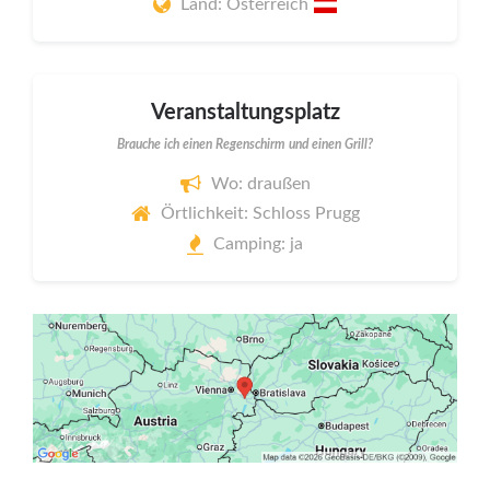
Land: Österreich
Veranstaltungsplatz
Brauche ich einen Regenschirm und einen Grill?
Wo: draußen
Örtlichkeit: Schloss Prugg
Camping: ja