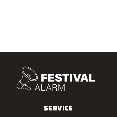
SERVICE