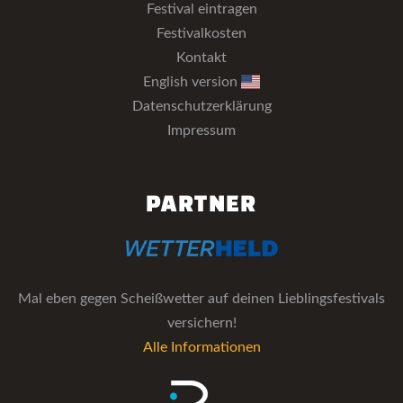
Festival eintragen
Festivalkosten
Kontakt
English version
Datenschutzerklärung
Impressum
PARTNER
Mal eben gegen Scheißwetter auf deinen Lieblingsfestivals
versichern!
Alle Informationen