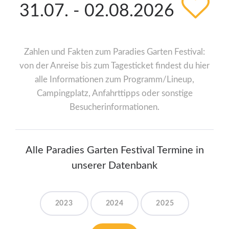
31.07. - 02.08.2026
Zahlen und Fakten zum Paradies Garten Festival:
von der Anreise bis zum Tagesticket findest du hier
alle Informationen zum Programm/Lineup,
Campingplatz, Anfahrttipps oder sonstige
Besucherinformationen.
Alle Paradies Garten Festival Termine in
unserer Datenbank
2023
2024
2025