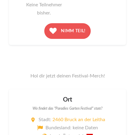
Keine Teilnehmer
bisher.
NIMM TEIL!
Hol dir jetzt deinen Festival-Merch!
Ort
Wo findet das "Paradies Garten Festival" statt?
Stadt:
2460 Bruck an der Leitha
Bundesland: keine Daten