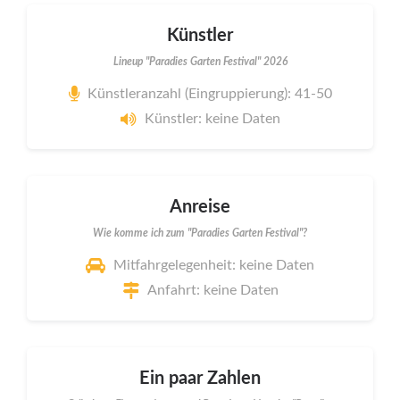
Künstler
Lineup "Paradies Garten Festival" 2026
Künstleranzahl (Eingruppierung): 41-50
Künstler: keine Daten
Anreise
Wie komme ich zum "Paradies Garten Festival"?
Mitfahrgelegenheit: keine Daten
Anfahrt: keine Daten
Ein paar Zahlen