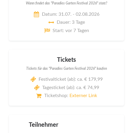
Wann findet das "Paradies Garten Festival 2026" statt?
Datum: 31.07. - 02.08.2026
Dauer: 3 Tage
Start: vor 7 Tagen
Tickets
Tickets für das "Paradies Garten Festival 2026" kaufen
Festivalticket (ab): ca. € 179,99
Tagesticket (ab): ca. € 74,99
Ticketshop:
Externer Link
Teilnehmer