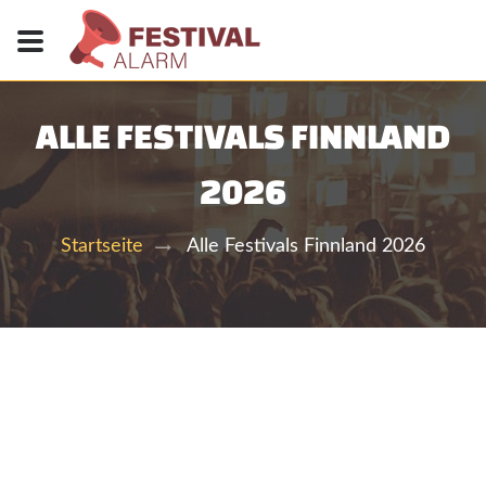
ALLE FESTIVALS FINNLAND
2026
Alle Festivals Finnland 2026
Startseite