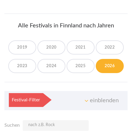
Alle Festivals in Finnland nach Jahren
2019
2020
2021
2022
2023
2024
2025
2026
Festival-Filter
einblenden
Suchen