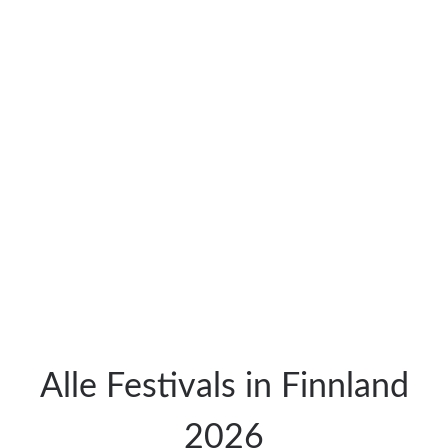
Alle Festivals in Finnland
2026