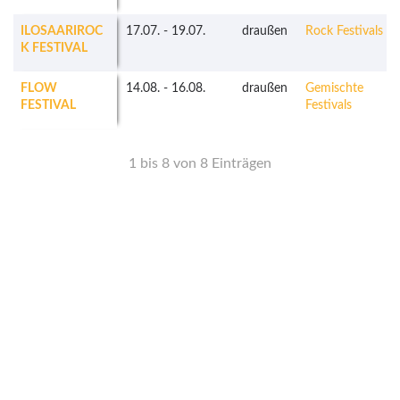
ILOSAARIROC
17.07.
-
19.07.
draußen
Rock Festivals
K FESTIVAL
FLOW
14.08.
-
16.08.
draußen
Gemischte
FESTIVAL
Festivals
1 bis 8 von 8 Einträgen