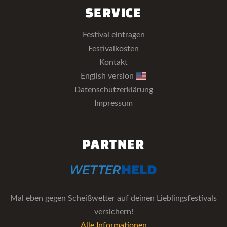
SERVICE
Festival eintragen
Festivalkosten
Kontakt
English version
Datenschutzerklärung
Impressum
PARTNER
Mal eben gegen Scheißwetter auf deinen Lieblingsfestivals
versichern!
Alle Informationen