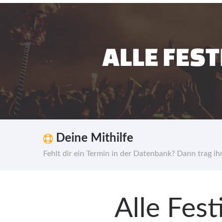
ALLE FES
Deine Mithilfe
Fehlt dir ein Termin in der Datenbank? Dann trag i
Alle Fes