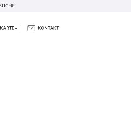
 SUCHE
KARTE
KONTAKT