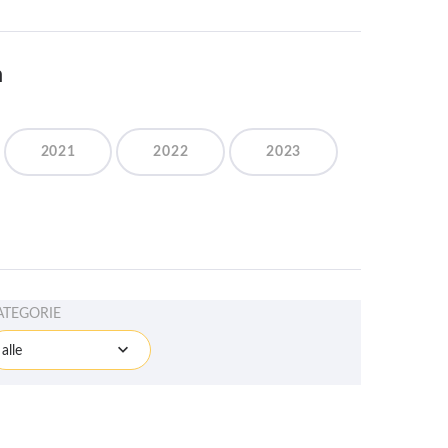
n
2021
2022
2023
ATEGORIE
alle