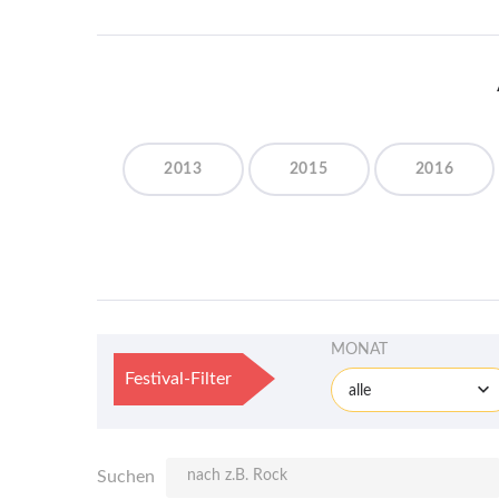
2013
2015
2016
MONAT
Festival-Filter
alle
Suchen