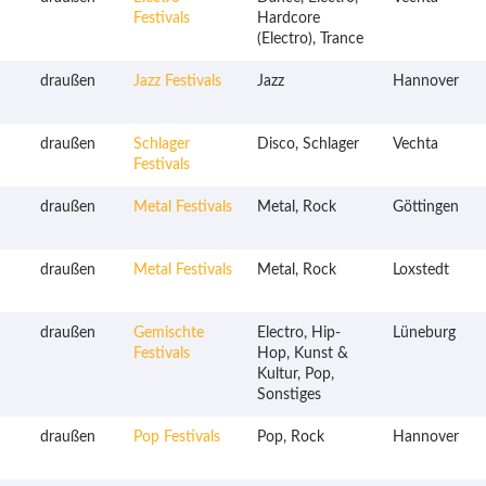
Festivals
Hardcore
(Electro), Trance
draußen
Jazz Festivals
Jazz
Hannover
draußen
Schlager
Disco, Schlager
Vechta
Festivals
draußen
Metal Festivals
Metal, Rock
Göttingen
draußen
Metal Festivals
Metal, Rock
Loxstedt
draußen
Gemischte
Electro, Hip-
Lüneburg
Festivals
Hop, Kunst &
Kultur, Pop,
Sonstiges
draußen
Pop Festivals
Pop, Rock
Hannover