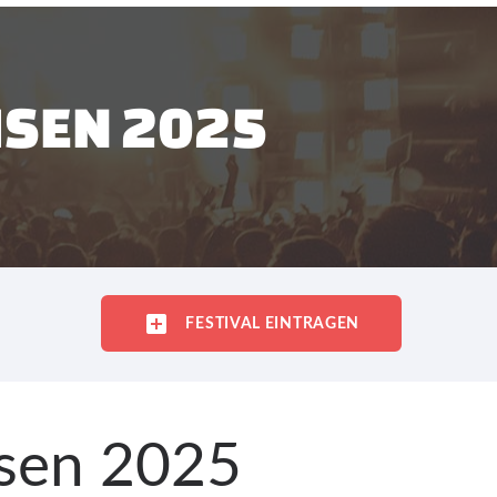
HSEN 2025
FESTIVAL EINTRAGEN
hsen 2025