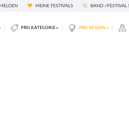
MELDEN
MEINE FESTIVALS
BAND-/FESTIVAL
PRO KATEGORIE
PRO REGION