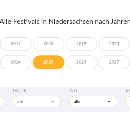
Alle Festivals in Niedersachsen nach Jahre
2017
2018
2019
2020
2024
2025
2026
2027
DAUER
WO
K
alle
alle