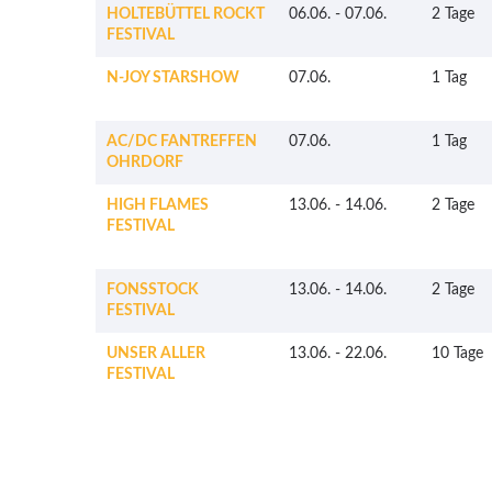
HOLTEBÜTTEL ROCKT
06.06.
-
07.06.
2 Tage
FESTIVAL
N-JOY STARSHOW
07.06.
1 Tag
AC/DC FANTREFFEN
07.06.
1 Tag
OHRDORF
HIGH FLAMES
13.06.
-
14.06.
2 Tage
FESTIVAL
FONSSTOCK
13.06.
-
14.06.
2 Tage
FESTIVAL
UNSER ALLER
13.06.
-
22.06.
10 Tage
FESTIVAL