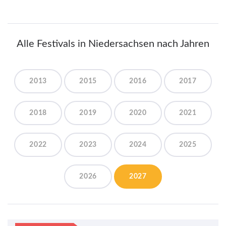
Alle Festivals in Niedersachsen nach Jahren
2013
2015
2016
2017
2018
2019
2020
2021
2022
2023
2024
2025
2026
2027