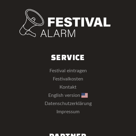
SERVICE
Festival eintragen
Festivalkosten
Kontakt
English version
Datenschutzerklärung
Impressum