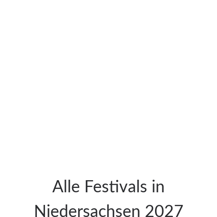
Alle Festivals in
Niedersachsen 2027