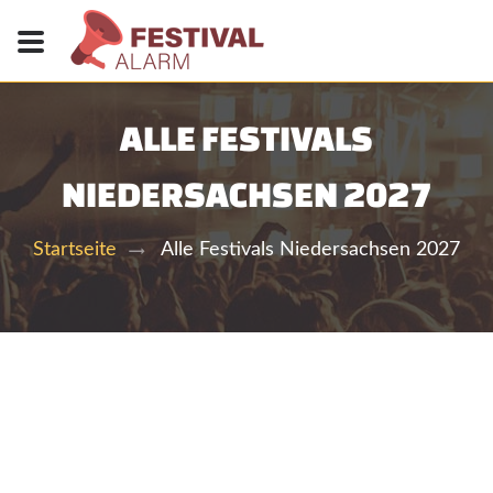
ALLE FESTIVALS
NIEDERSACHSEN 2027
Alle Festivals Niedersachsen 2027
Startseite